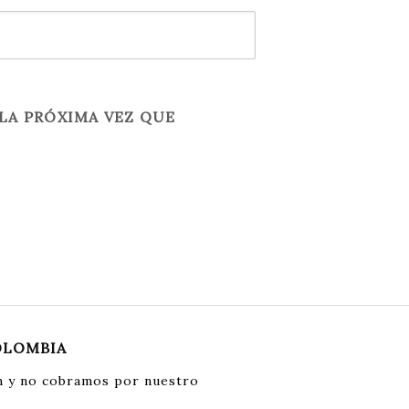
LA PRÓXIMA VEZ QUE
OLOMBIA
 y no cobramos por nuestro