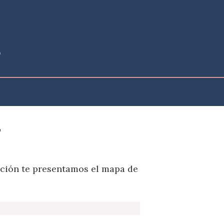
ación te presentamos el mapa de