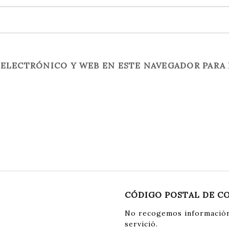
ELECTRÓNICO Y WEB EN ESTE NAVEGADOR PARA 
CÓDIGO POSTAL DE C
No recogemos información
servició.