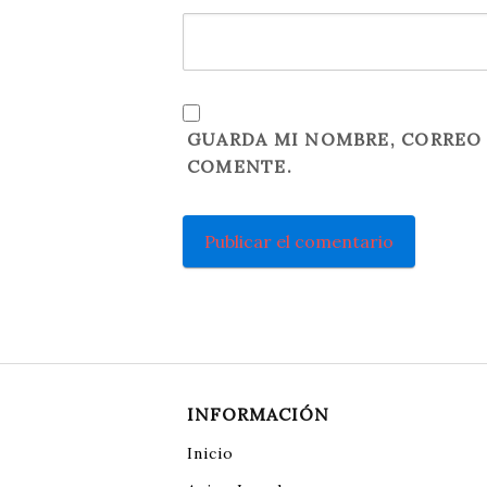
GUARDA MI NOMBRE, CORREO 
COMENTE.
INFORMACIÓN
Inicio