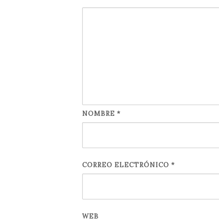
NOMBRE
*
CORREO ELECTRÓNICO
*
WEB