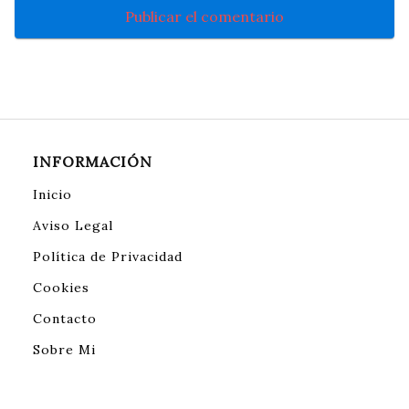
INFORMACIÓN
Inicio
Aviso Legal
Política de Privacidad
Cookies
Contacto
Sobre Mi