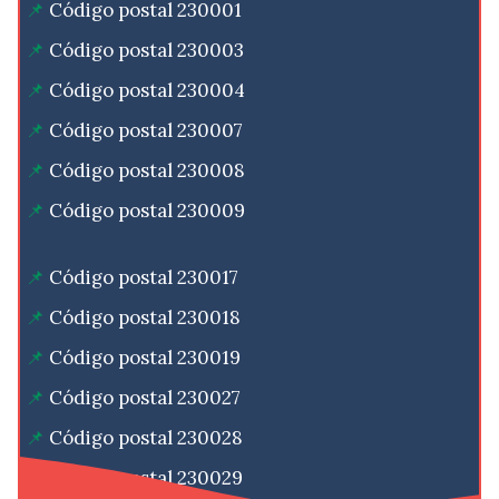
Código postal 230001
Código postal 230003
Código postal 230004
Código postal 230007
Código postal 230008
Código postal 230009
Código postal 230017
Código postal 230018
Código postal 230019
Código postal 230027
Código postal 230028
Código postal 230029