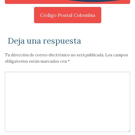
Código Postal Colombia
Deja una respuesta
Tu dirección de correo electrónico no será publicada.
Los campos
obligatorios están marcados con
*