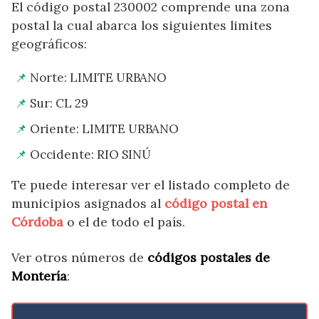
El código postal 230002 comprende una zona
postal la cual abarca los siguientes limites
geográficos:
Norte: LIMITE URBANO
Sur: CL 29
Oriente: LIMITE URBANO
Occidente: RIO SINÚ
Te puede interesar ver el listado completo de
municipios asignados al
código postal en
Córdoba
o el de todo el país.
Ver otros números de
códigos postales de
Montería
: