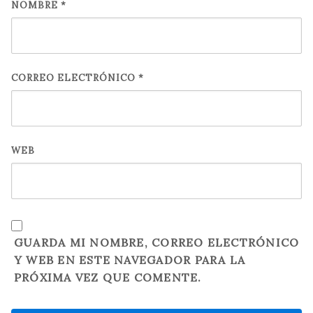
NOMBRE
*
CORREO ELECTRÓNICO
*
WEB
GUARDA MI NOMBRE, CORREO ELECTRÓNICO
Y WEB EN ESTE NAVEGADOR PARA LA
PRÓXIMA VEZ QUE COMENTE.