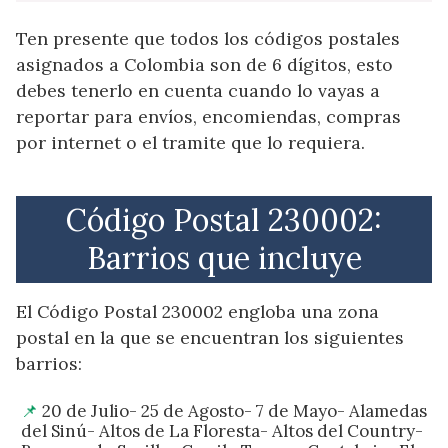
Ten presente que todos los códigos postales
asignados a Colombia son de 6 dígitos, esto
debes tenerlo en cuenta cuando lo vayas a
reportar para envíos, encomiendas, compras
por internet o el tramite que lo requiera.
Código Postal 230002:
Barrios que incluye
El Código Postal 230002 engloba una zona
postal en la que se encuentran los siguientes
barrios:
20 de Julio- 25 de Agosto- 7 de Mayo- Alamedas
del Sinú- Altos de La Floresta- Altos del Country-