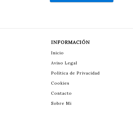
INFORMACIÓN
Inicio
Aviso Legal
Política de Privacidad
Cookies
Contacto
Sobre Mi