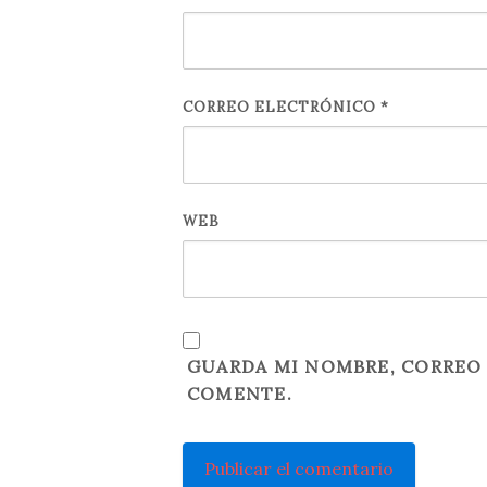
CORREO ELECTRÓNICO
*
WEB
GUARDA MI NOMBRE, CORREO 
COMENTE.