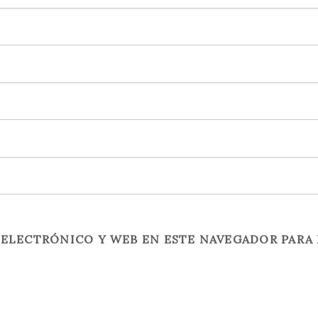
ELECTRÓNICO Y WEB EN ESTE NAVEGADOR PARA 