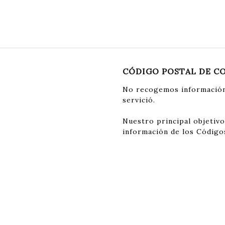
CÓDIGO POSTAL DE C
No recogemos información
servició.
Nuestro principal objetivo
información de los Código