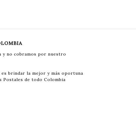
OLOMBIA
 y no cobramos por nuestro
 es brindar la mejor y más oportuna
s Postales de todo Colombia