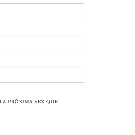
LA PRÓXIMA VEZ QUE