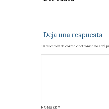
Deja una respuesta
Tu dirección de correo electrónico no será p
NOMBRE
*