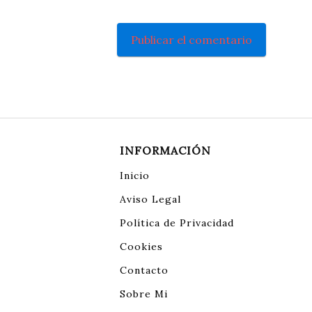
INFORMACIÓN
Inicio
Aviso Legal
Política de Privacidad
Cookies
Contacto
Sobre Mi