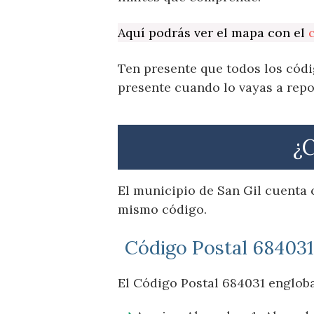
Aquí podrás ver el mapa con el
Ten presente que todos los códi
presente cuando lo vayas a repo
¿C
El municipio de San Gil cuenta 
mismo código.
Código Postal 684031
El Código Postal 684031 engloba 