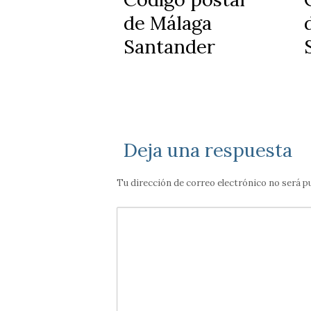
de Málaga
Santander
Deja una respuesta
Tu dirección de correo electrónico no será p