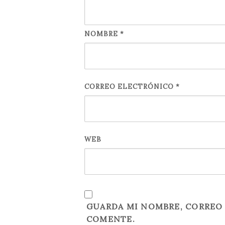
NOMBRE
*
CORREO ELECTRÓNICO
*
WEB
GUARDA MI NOMBRE, CORREO 
COMENTE.