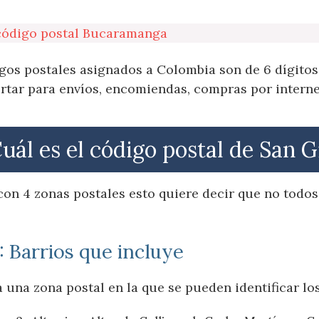
código postal Bucaramanga
gos postales asignados a Colombia son de 6 dígitos
rtar para envíos, encomiendas, compras por internet
uál es el código postal de San G
con 4 zonas postales esto quiere decir que no todos
: Barrios que incluye
una zona postal en la que se pueden identificar los