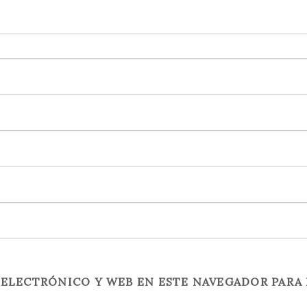
ELECTRÓNICO Y WEB EN ESTE NAVEGADOR PARA 