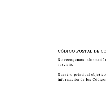
CÓDIGO POSTAL DE C
No recogemos información
servició.
Nuestro principal objetivo
información de los Código