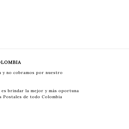
OLOMBIA
 y no cobramos por nuestro
 es brindar la mejor y más oportuna
s Postales de todo Colombia