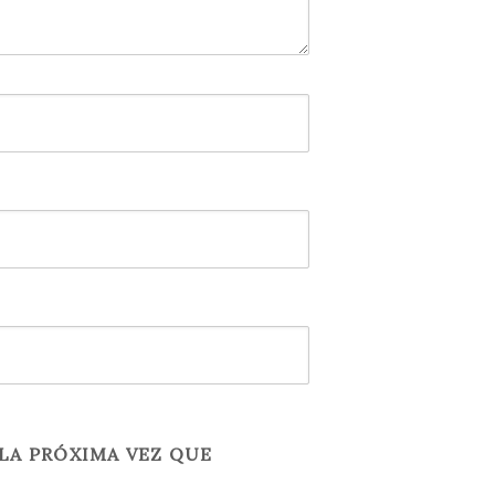
LA PRÓXIMA VEZ QUE