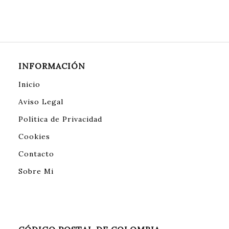
INFORMACIÓN
Inicio
Aviso Legal
Política de Privacidad
Cookies
Contacto
Sobre Mi