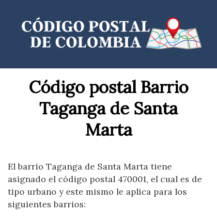
Saltar
al
contenido
Código postal Barrio
Taganga de Santa
Marta
El barrio Taganga de Santa Marta tiene
asignado el código postal 470001, el cual es de
tipo urbano y este mismo le aplica para los
siguientes barrios: