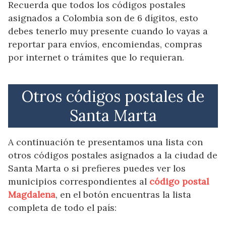
Recuerda que todos los códigos postales
asignados a Colombia son de 6 dígitos, esto
debes tenerlo muy presente cuando lo vayas a
reportar para envíos, encomiendas, compras
por internet o trámites que lo requieran.
Otros códigos postales de
Santa Marta
A continuación te presentamos una lista con
otros códigos postales asignados a la ciudad de
Santa Marta o si prefieres puedes ver los
municipios correspondientes al
código postal
Magdalena
, en el botón encuentras la lista
completa de todo el país: