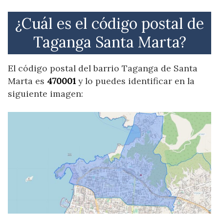
¿Cuál es el código postal de
Taganga Santa Marta?
El código postal del barrio Taganga de Santa
Marta es
470001
y lo puedes identificar en la
siguiente imagen: