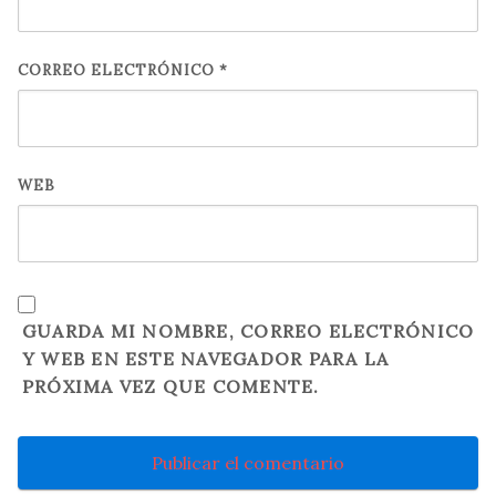
CORREO ELECTRÓNICO
*
WEB
GUARDA MI NOMBRE, CORREO ELECTRÓNICO
Y WEB EN ESTE NAVEGADOR PARA LA
PRÓXIMA VEZ QUE COMENTE.