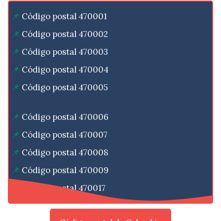
Código postal 470001
Código postal 470002
Código postal 470003
Código postal 470004
Código postal 470005
Código postal 470006
Código postal 470007
Código postal 470008
Código postal 470009
Código postal 470017