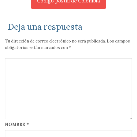
Código postal de Colombia
Deja una respuesta
Tu dirección de correo electrónico no será publicada.
Los campos
obligatorios están marcados con
*
NOMBRE
*