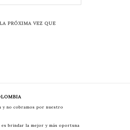
LA PRÓXIMA VEZ QUE
OLOMBIA
 y no cobramos por nuestro
 es brindar la mejor y más oportuna