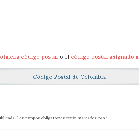
iohacha código postal
o el
código postal asignado a
Código Postal de Colombia
ublicada.
Los campos obligatorios están marcados con
*