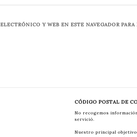
ELECTRÓNICO Y WEB EN ESTE NAVEGADOR PARA 
CÓDIGO POSTAL DE C
No recogemos información
servició.
Nuestro principal objetivo