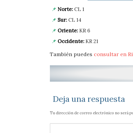
Norte:
CL 1
Sur:
CL 14
Oriente:
KR 6
Occidente:
KR 21
También puedes
consultar en R
Deja una respuesta
Tu dirección de correo electrónico no será p