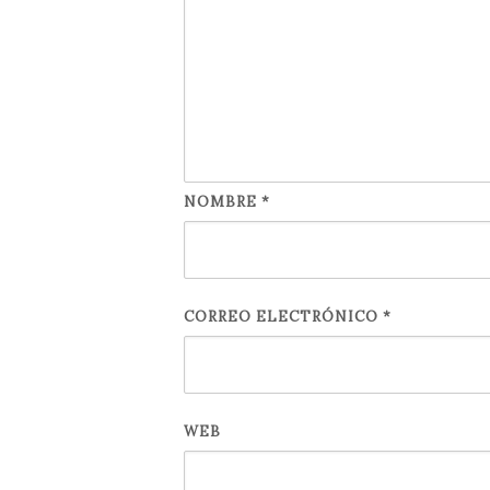
NOMBRE
*
CORREO ELECTRÓNICO
*
WEB