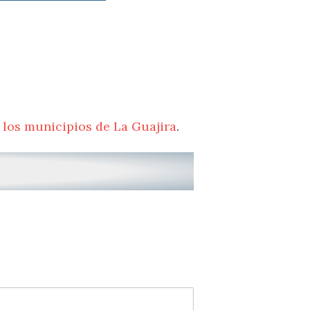
 los municipios de La Guajira
.