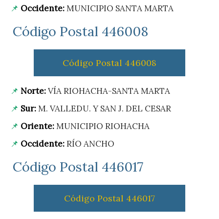
Occidente:
MUNICIPIO SANTA MARTA
Código Postal 446008
Código Postal 446008
Norte:
VÍA RIOHACHA-SANTA MARTA
Sur:
M. VALLEDU. Y SAN J. DEL CESAR
Oriente:
MUNICIPIO RIOHACHA
Occidente:
RÍO ANCHO
Código Postal 446017
Código Postal 446017