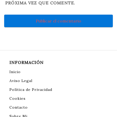
PRÓXIMA VEZ QUE COMENTE.
INFORMACIÓN
Inicio
Aviso Legal
Política de Privacidad
Cookies
Contacto
Sobre Mi