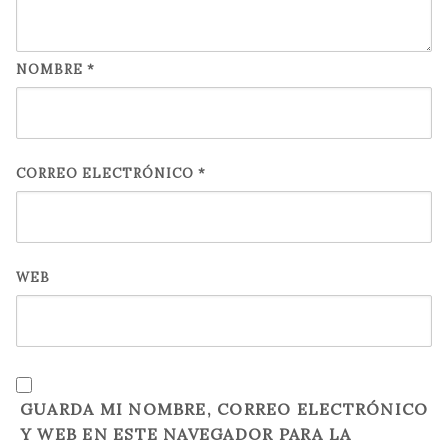
NOMBRE
*
CORREO ELECTRÓNICO
*
WEB
GUARDA MI NOMBRE, CORREO ELECTRÓNICO
Y WEB EN ESTE NAVEGADOR PARA LA