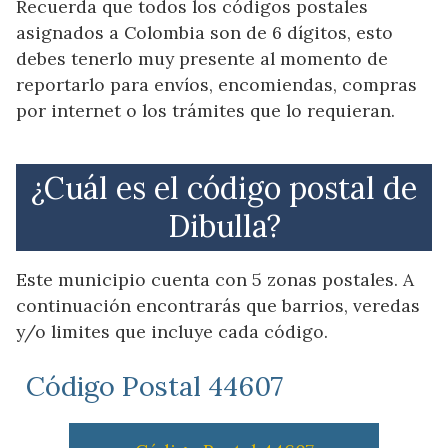
Recuerda que todos los códigos postales
asignados a Colombia son de 6 dígitos, esto
debes tenerlo muy presente al momento de
reportarlo para envíos, encomiendas, compras
por internet o los trámites que lo requieran.
¿Cuál es el código postal de
Dibulla?
Este municipio cuenta con 5 zonas postales. A
continuación encontrarás que barrios, veredas
y/o limites que incluye cada código.
Código Postal 44607