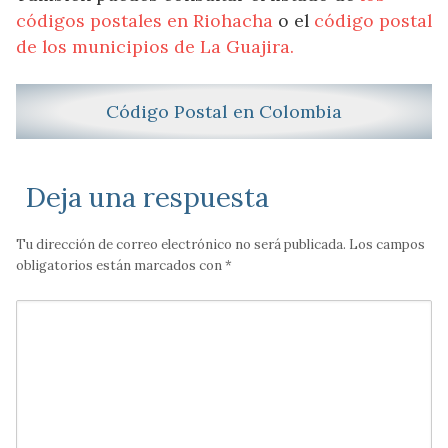
códigos postales en Riohacha
o el
código postal
de los municipios de La Guajira.
Código Postal en Colombia
Deja una respuesta
Tu dirección de correo electrónico no será publicada.
Los campos
obligatorios están marcados con
*