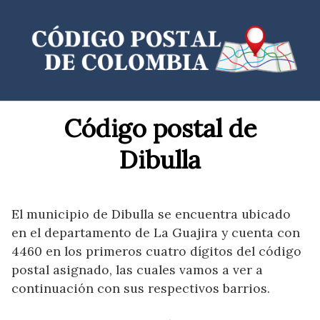
Saltar
al
contenido
Código postal de
Dibulla
El municipio de Dibulla se encuentra ubicado
en el departamento de La Guajira y cuenta con
4460 en los primeros cuatro dígitos del código
postal asignado, las cuales vamos a ver a
continuación con sus respectivos barrios.