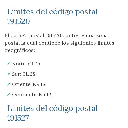
Limites del código postal
191520
El código postal 191520 contiene una zona
postal la cual contiene los siguientes limites
geográficos:
Norte: CL 15
Sur: CL 2S
Oriente: KR 1S
Occidente: KR 12
Limites del código postal
191527