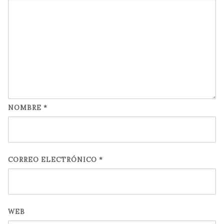
NOMBRE
*
CORREO ELECTRÓNICO
*
WEB