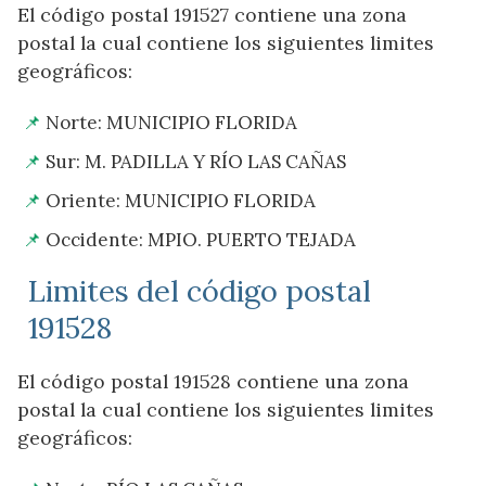
El código postal 191527 contiene una zona
postal la cual contiene los siguientes limites
geográficos:
Norte: MUNICIPIO FLORIDA
Sur: M. PADILLA Y RÍO LAS CAÑAS
Oriente: MUNICIPIO FLORIDA
Occidente: MPIO. PUERTO TEJADA
Limites del código postal
191528
El código postal 191528 contiene una zona
postal la cual contiene los siguientes limites
geográficos: