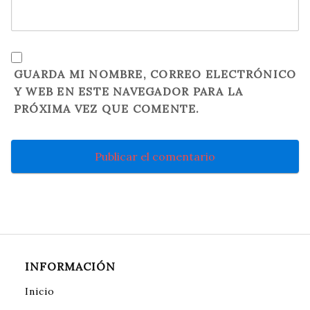
GUARDA MI NOMBRE, CORREO ELECTRÓNICO
Y WEB EN ESTE NAVEGADOR PARA LA
PRÓXIMA VEZ QUE COMENTE.
INFORMACIÓN
Inicio