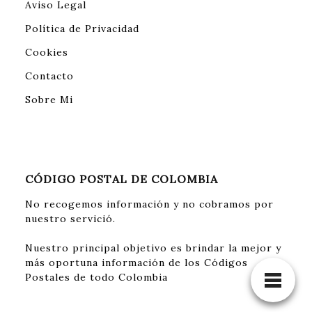
Aviso Legal
Política de Privacidad
Cookies
Contacto
Sobre Mi
CÓDIGO POSTAL DE COLOMBIA
No recogemos información y no cobramos por
nuestro servició.
Nuestro principal objetivo es brindar la mejor y
más oportuna información de los Códigos
Postales de todo Colombia