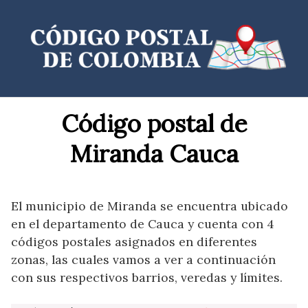
Saltar
al
contenido
Código postal de
Miranda Cauca
El municipio de Miranda se encuentra ubicado
en el departamento de Cauca y cuenta con 4
códigos postales asignados en diferentes
zonas, las cuales vamos a ver a continuación
con sus respectivos barrios, veredas y límites.