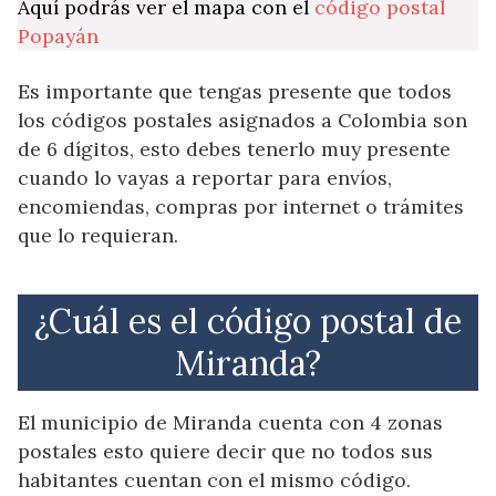
Aquí podrás ver el mapa con el
código postal
Popayán
Es importante que tengas presente que todos
los códigos postales asignados a Colombia son
de 6 dígitos, esto debes tenerlo muy presente
cuando lo vayas a reportar para envíos,
encomiendas, compras por internet o trámites
que lo requieran.
¿Cuál es el código postal de
Miranda?
El municipio de Miranda cuenta con 4 zonas
postales esto quiere decir que no todos sus
habitantes cuentan con el mismo código.