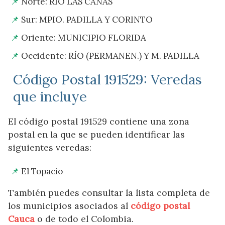
Norte: RÍO LAS CAÑAS
Sur: MPIO. PADILLA Y CORINTO
Oriente: MUNICIPIO FLORIDA
Occidente: RÍO (PERMANEN.) Y M. PADILLA
Código Postal 191529: Veredas
que incluye
El código postal 191529 contiene una zona
postal en la que se pueden identificar las
siguientes veredas:
El Topacio
También puedes consultar la lista completa de
los municipios asociados al
código postal
Cauca
o de todo el Colombia.