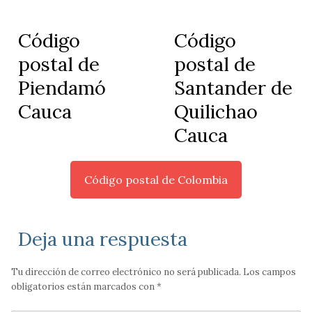
Código
Código
postal de
postal de
Piendamó
Santander de
Cauca
Quilichao
Cauca
Código postal de Colombia
Deja una respuesta
Tu dirección de correo electrónico no será publicada.
Los campos
obligatorios están marcados con
*