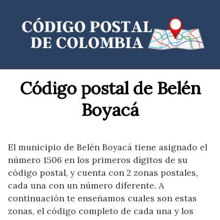
Saltar
al
contenido
Código postal de Belén
Boyacá
El municipio de Belén Boyacá tiene asignado el
número 1506 en los primeros dígitos de su
código postal, y cuenta con 2 zonas postales,
cada una con un número diferente. A
continuación te enseñamos cuales son estas
zonas, el código completo de cada una y los