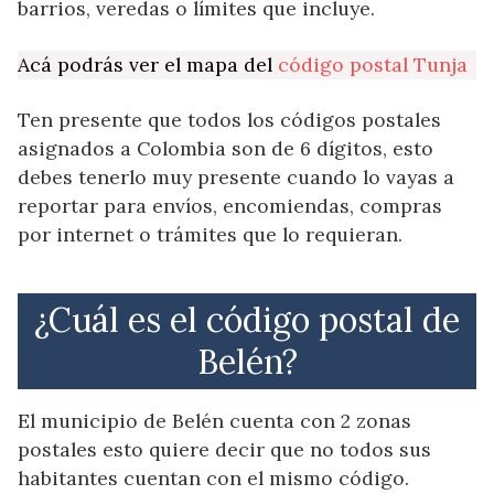
barrios, veredas o límites que incluye.
Acá podrás ver el mapa del
código postal Tunja
Ten presente que todos los códigos postales
asignados a Colombia son de 6 dígitos, esto
debes tenerlo muy presente cuando lo vayas a
reportar para envíos, encomiendas, compras
por internet o trámites que lo requieran.
¿Cuál es el código postal de
Belén?
El municipio de Belén cuenta con 2 zonas
postales esto quiere decir que no todos sus
habitantes cuentan con el mismo código.