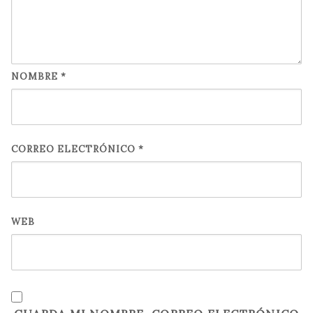
NOMBRE
*
CORREO ELECTRÓNICO
*
WEB