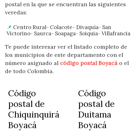
postal en la que se encuentran las siguientes
veredas:
Centro Rural- Colacote- Divaquía- San
Victorino- Saurca- Soapaga- Soiquia- Villafrancia
Te puede interesar ver el listado completo de
los municipios de este departamento con el
número asignado al
código postal Boyacá
o el
de todo Colombia.
Código
Código
postal de
postal de
Chiquinquirá
Duitama
Boyacá
Boyacá