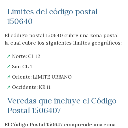
Limites del código postal
150640
El código postal 150640 cubre una zona postal
la cual cubre los siguientes limites geográficos:
Norte: CL 12
Sur: CL 1
Oriente: LIMITE URBANO
Occidente: KR 11
Veredas que incluye el Código
Postal 1506407
El Código Postal 150647 comprende una zona