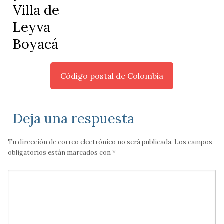
Villa de
Leyva
Boyacá
Código postal de Colombia
Deja una respuesta
Tu dirección de correo electrónico no será publicada.
Los campos
obligatorios están marcados con
*