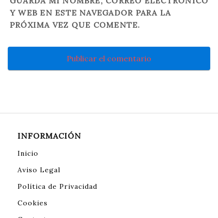
GUARDA MI NOMBRE, CORREO ELECTRÓNICO
Y WEB EN ESTE NAVEGADOR PARA LA
PRÓXIMA VEZ QUE COMENTE.
INFORMACIÓN
Inicio
Aviso Legal
Política de Privacidad
Cookies