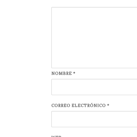
NOMBRE
*
CORREO ELECTRÓNICO
*