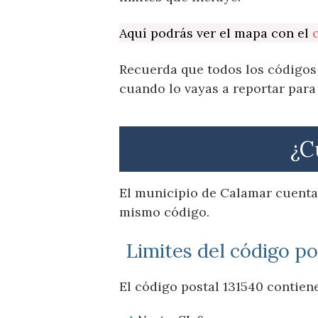
Aquí podrás ver el mapa con el
Recuerda que todos los códigos 
cuando lo vayas a reportar para
¿C
El municipio de Calamar cuenta 
mismo código.
Limites del código po
El código postal 131540 contiene