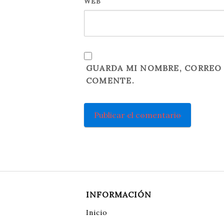
WEB
GUARDA MI NOMBRE, CORREO 
COMENTE.
INFORMACIÓN
Inicio