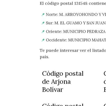
El código postal 131548 contiene
Norte: M. ARROYOHONDO Y V
Sur: M. EL GUAMO Y SAN JUA
Oriente: MUNICIPIO PEDRAZA
Occidente: MUNICIPIO MAHA
Te puede interesar ver el lista
país.
Código postal
de Arjona
Bolívar