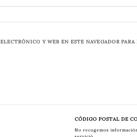
ELECTRÓNICO Y WEB EN ESTE NAVEGADOR PARA 
CÓDIGO POSTAL DE C
No recogemos información
servició.