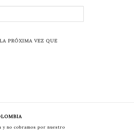
LA PRÓXIMA VEZ QUE
OLOMBIA
 y no cobramos por nuestro