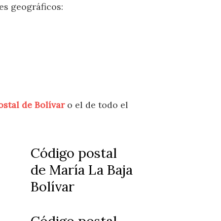
es geográficos:
stal de Bolívar
o el de todo el
Código postal
de María La Baja
Bolívar