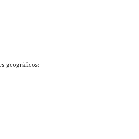
es geográficos: