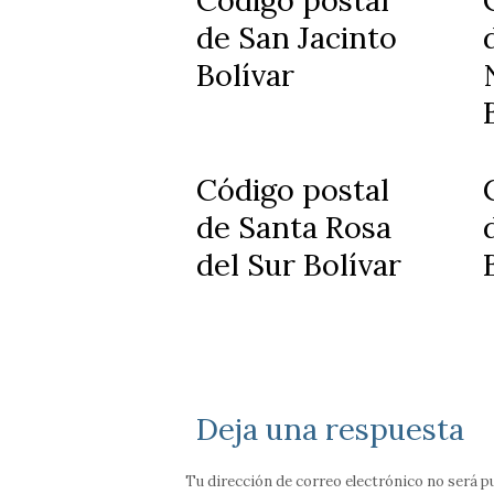
Código postal
de San Jacinto
Bolívar
Código postal
de Santa Rosa
del Sur Bolívar
Deja una respuesta
Tu dirección de correo electrónico no será p