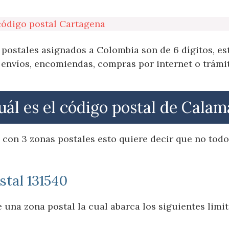
código postal Cartagena
postales asignados a Colombia son de 6 dígitos, e
 envíos, encomiendas, compras por internet o trámit
uál es el código postal de Calam
con 3 zonas postales esto quiere decir que no todo
stal 131540
 una zona postal la cual abarca los siguientes limit