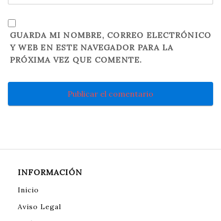
GUARDA MI NOMBRE, CORREO ELECTRÓNICO
Y WEB EN ESTE NAVEGADOR PARA LA
PRÓXIMA VEZ QUE COMENTE.
INFORMACIÓN
Inicio
Aviso Legal