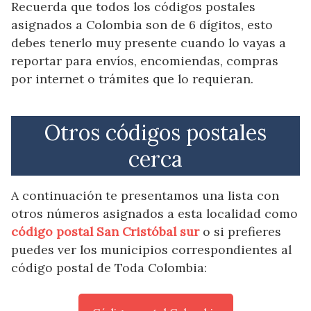
Recuerda que todos los códigos postales
asignados a Colombia son de 6 dígitos, esto
debes tenerlo muy presente cuando lo vayas a
reportar para envíos, encomiendas, compras
por internet o trámites que lo requieran.
Otros códigos postales
cerca
A continuación te presentamos una lista con
otros números asignados a esta localidad como
código postal San Cristóbal sur
o si prefieres
puedes ver los municipios correspondientes al
código postal de Toda Colombia: