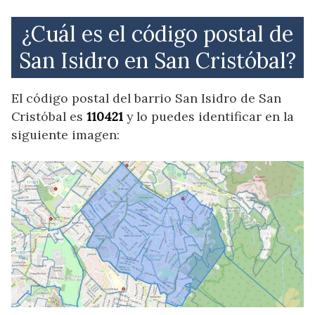
¿Cuál es el código postal de
San Isidro en San Cristóbal?
El código postal del barrio San Isidro de San
Cristóbal es
110421
y lo puedes identificar en la
siguiente imagen: