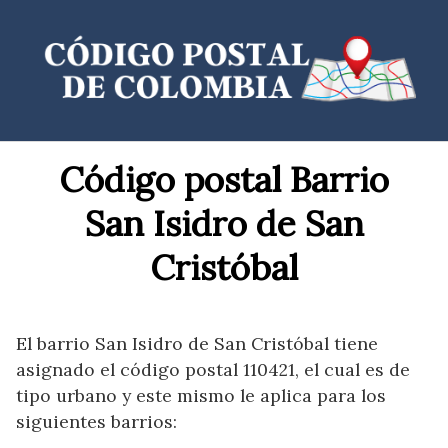
Saltar
al
contenido
Código postal Barrio
San Isidro de San
Cristóbal
El barrio San Isidro de San Cristóbal tiene
asignado el código postal 110421, el cual es de
tipo urbano y este mismo le aplica para los
siguientes barrios: