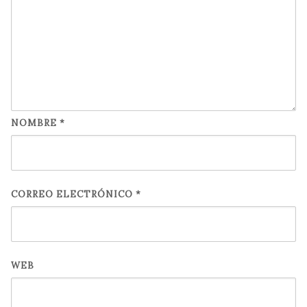
NOMBRE
*
CORREO ELECTRÓNICO
*
WEB