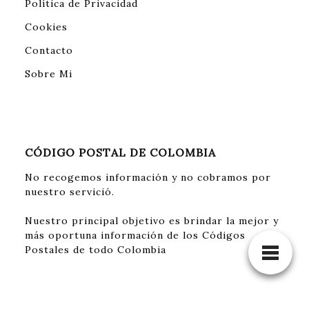
Política de Privacidad
Cookies
Contacto
Sobre Mi
CÓDIGO POSTAL DE COLOMBIA
No recogemos información y no cobramos por
nuestro servició.
Nuestro principal objetivo es brindar la mejor y
más oportuna información de los Códigos
Postales de todo Colombia