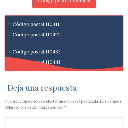
Código postal Colombia
Código postal 110411
Código postal 110421
Código postal 110431
Código postal 110441
Deja una respuesta
Tu dirección de correo electrónico no será publicada.
Los campos
obligatorios están marcados con
*