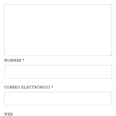
NOMBRE
*
CORREO ELECTRÓNICO
*
WEB