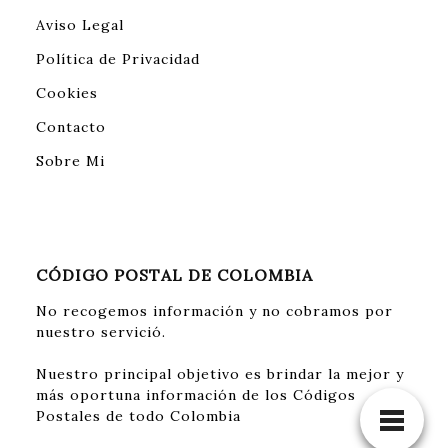
Aviso Legal
Política de Privacidad
Cookies
Contacto
Sobre Mi
CÓDIGO POSTAL DE COLOMBIA
No recogemos información y no cobramos por
nuestro servició.
Nuestro principal objetivo es brindar la mejor y
más oportuna información de los Códigos
Postales de todo Colombia