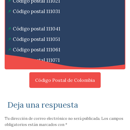
Código postal 111021
Código postal 111031
Código postal 111041
Código postal 111051
Código postal 111061
Código postal 111071
Código Postal de Colombia
Deja una respuesta
Tu dirección de correo electrónico no será publicada.
Los campos
obligatorios están marcados con
*