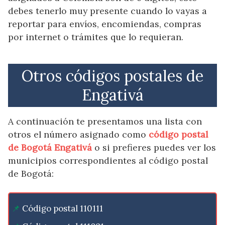
debes tenerlo muy presente cuando lo vayas a
reportar para envíos, encomiendas, compras
por internet o trámites que lo requieran.
Otros códigos postales de
Engativá
A continuación te presentamos una lista con
otros el número asignado como
código postal
de Bogotá Engativá
o si prefieres puedes ver los
municipios correspondientes al código postal
de Bogotá:
Código postal 110111