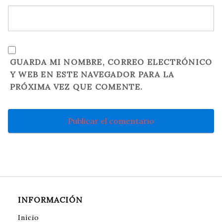
GUARDA MI NOMBRE, CORREO ELECTRÓNICO
Y WEB EN ESTE NAVEGADOR PARA LA
PRÓXIMA VEZ QUE COMENTE.
INFORMACIÓN
Inicio