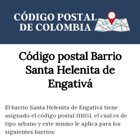
Saltar
al
contenido
Código postal Barrio
Santa Helenita de
Engativá
El barrio Santa Helenita de Engativá tiene
asignado el código postal 111051, el cual es de
tipo urbano y este mismo le aplica para los
siguientes barrios: