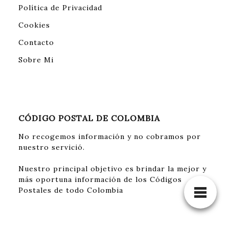
Política de Privacidad
Cookies
Contacto
Sobre Mi
CÓDIGO POSTAL DE COLOMBIA
No recogemos información y no cobramos por
nuestro servició.
Nuestro principal objetivo es brindar la mejor y
más oportuna información de los Códigos
Postales de todo Colombia