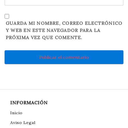
GUARDA MI NOMBRE, CORREO ELECTRÓNICO
Y WEB EN ESTE NAVEGADOR PARA LA
PRÓXIMA VEZ QUE COMENTE.
INFORMACIÓN
Inicio
Aviso Legal