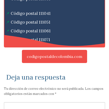
Código postal 111041
Código postal 111051
Código postal 111061
Código postal 111071
codigopostaldecolombia.com
Deja una respuesta
Tu dirección de correo electrónico no será publicada.
Los campos
obligatorios están marcados con
*