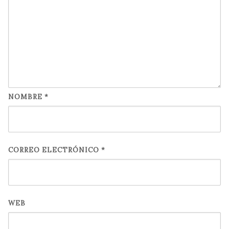
NOMBRE
*
CORREO ELECTRÓNICO
*
WEB