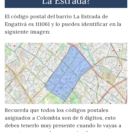
La Estrada?
El código postal del barrio La Estrada de
Engativá es 111061 y lo puedes identificar en la
siguiente imagen:
Recuerda que todos los códigos postales
asignados a Colombia son de 6 dígitos, esto
debes tenerlo muy presente cuando lo vayas a