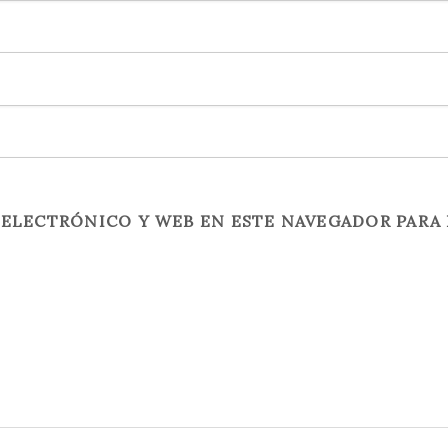
ELECTRÓNICO Y WEB EN ESTE NAVEGADOR PARA 