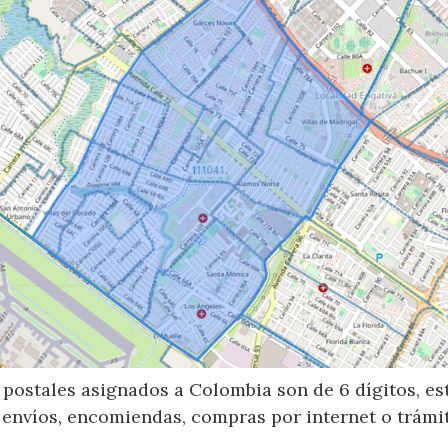
postales asignados a Colombia son de 6 dígitos, e
 envíos, encomiendas, compras por internet o trámit