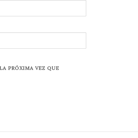
LA PRÓXIMA VEZ QUE