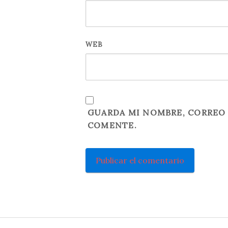
WEB
GUARDA MI NOMBRE, CORREO 
COMENTE.