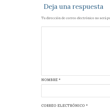
Deja una respuesta
Tu dirección de correo electrónico no será p
NOMBRE
*
CORREO ELECTRÓNICO
*