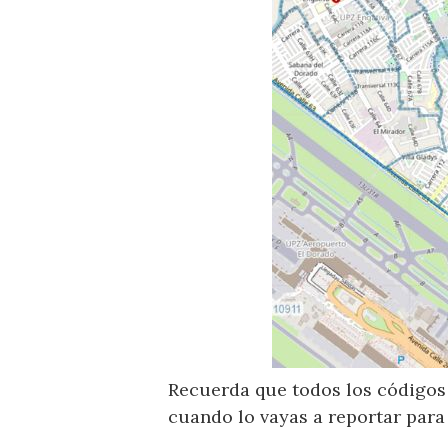
Recuerda que todos los códigos 
cuando lo vayas a reportar para