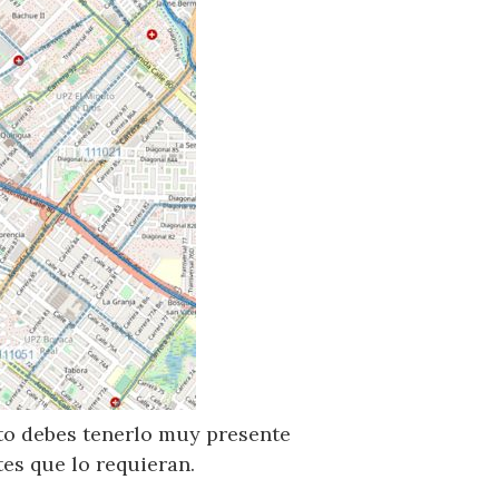
sto debes tenerlo muy presente
es que lo requieran.