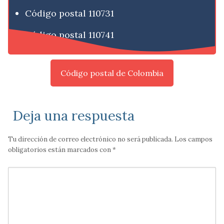
Código postal 110731
Código postal 110741
Código postal de Colombia
Deja una respuesta
Tu dirección de correo electrónico no será publicada.
Los campos
obligatorios están marcados con
*