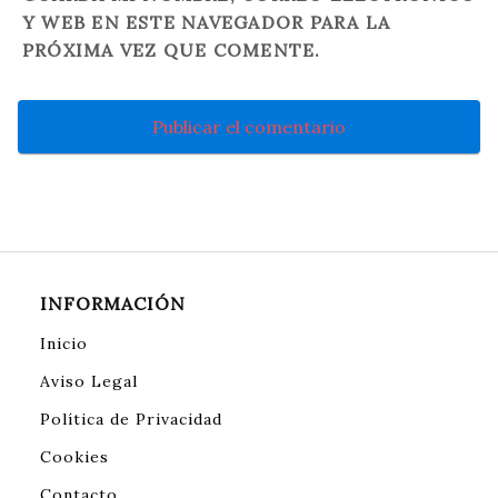
Y WEB EN ESTE NAVEGADOR PARA LA
PRÓXIMA VEZ QUE COMENTE.
INFORMACIÓN
Inicio
Aviso Legal
Política de Privacidad
Cookies
Contacto