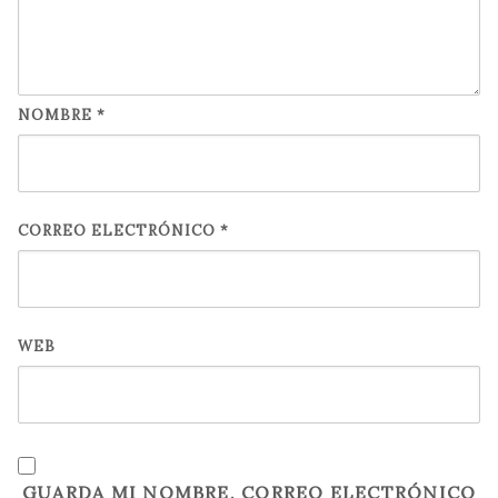
NOMBRE
*
CORREO ELECTRÓNICO
*
WEB
GUARDA MI NOMBRE, CORREO ELECTRÓNICO