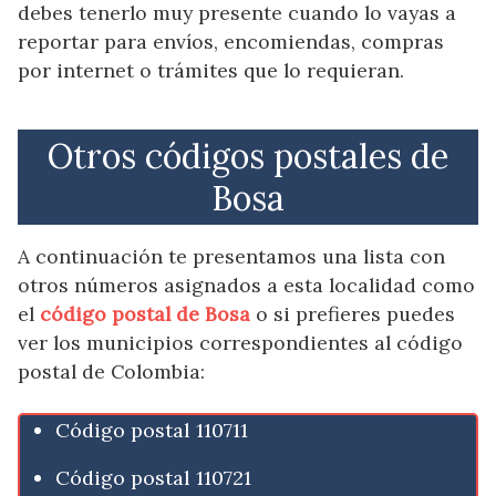
debes tenerlo muy presente cuando lo vayas a
reportar para envíos, encomiendas, compras
por internet o trámites que lo requieran.
Otros códigos postales de
Bosa
A continuación te presentamos una lista con
otros números asignados a esta localidad como
el
código postal de Bosa
o si prefieres puedes
ver los municipios correspondientes al código
postal de Colombia:
Código postal 110711
Código postal 110721