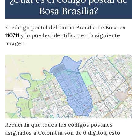
Bosa Brasilia?
El código postal del barrio Brasilia de Bosa es
110711
y lo puedes identificar en la siguiente
imagen:
Recuerda que todos los códigos postales
asignados a Colombia son de 6 dígitos, esto