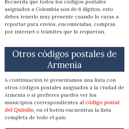
Recuerda que todos los códigos postales
asignados a Colombia son de 6 dígitos, esto
debes tenerlo muy presente cuando lo vayas a
reportar para envíos, encomiendas, compras
por internet o trámites que lo requieran.
Otros códigos postales de
Armenia
A continuación te presentamos una lista con
otros códigos postales asignados a la ciudad de
Armenia o si prefieres puedes ver los
municipios correspondientes al
código postal
del Quindío
, en el botón encuentras la lista
completa de todo el país: