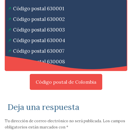
Código postal 630001
Código postal 630002
Código postal 630003
Código postal 630004
Código postal 630007
Código postal 630008
Código postal de Colombia
Deja una respuesta
Tu dirección de correo electrónico no será publicada.
Los campos
obligatorios están marcados con
*