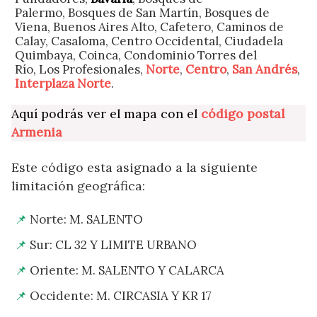
Palermo, Bosques de San Martín, Bosques de
Viena, Buenos Aires Alto, Cafetero, Caminos de
Calay, Casaloma, Centro Occidental, Ciudadela
Quimbaya, Coinca, Condominio Torres del
Río, Los Profesionales,
Norte
,
Centro
,
San Andrés
,
Interplaza Norte
.
Aquí podrás ver el mapa con el
código postal
Armenia
Este código esta asignado a la siguiente
limitación geográfica:
Norte: M. SALENTO
Sur: CL 32 Y LIMITE URBANO
Oriente: M. SALENTO Y CALARCA
Occidente: M. CIRCASIA Y KR 17