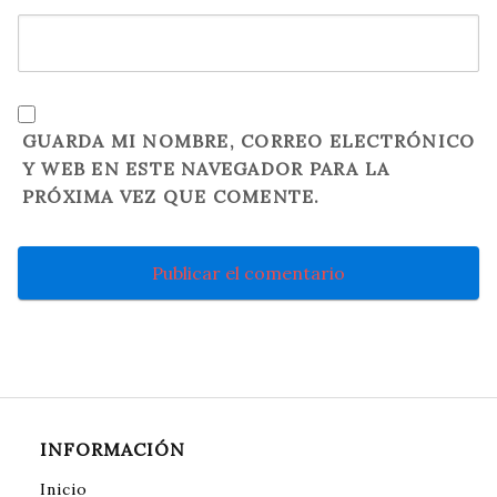
GUARDA MI NOMBRE, CORREO ELECTRÓNICO
Y WEB EN ESTE NAVEGADOR PARA LA
PRÓXIMA VEZ QUE COMENTE.
INFORMACIÓN
Inicio