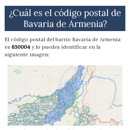
¿Cuál es el código postal de
Bavaria de Armenia?
El código postal del barrio Bavaria de Armenia
es
630004
y lo puedes identificar en la
siguiente imagen: