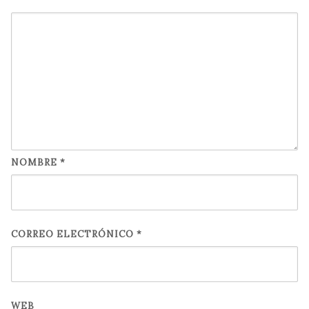
NOMBRE
*
CORREO ELECTRÓNICO
*
WEB