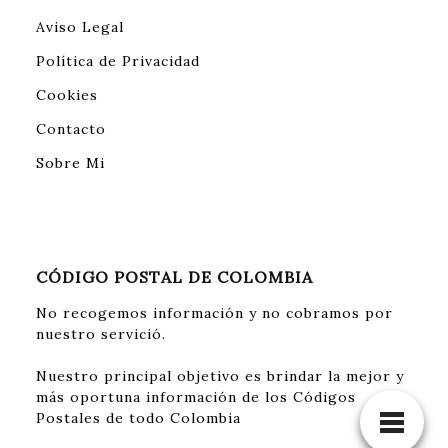
Aviso Legal
Política de Privacidad
Cookies
Contacto
Sobre Mi
CÓDIGO POSTAL DE COLOMBIA
No recogemos información y no cobramos por
nuestro servició.
Nuestro principal objetivo es brindar la mejor y
más oportuna información de los Códigos
Postales de todo Colombia