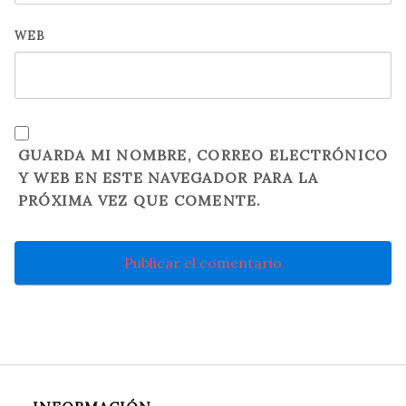
WEB
GUARDA MI NOMBRE, CORREO ELECTRÓNICO
Y WEB EN ESTE NAVEGADOR PARA LA
PRÓXIMA VEZ QUE COMENTE.