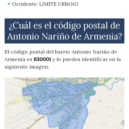
Occidente: LIMITE URBANO
¿Cuál es el código postal de
Antonio Nariño de Armenia?
El código postal del barrio Antonio Nariño de
Armenia es
630001
y lo puedes identificar en la
siguiente imagen: