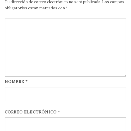
Tu dirección de correo electrónico no será publicada.
Los campos
obligatorios están marcados con
*
NOMBRE
*
CORREO ELECTRÓNICO
*