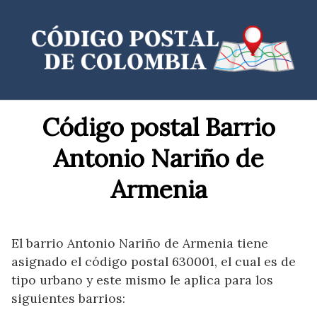
Saltar
al
contenido
Código postal Barrio
Antonio Nariño de
Armenia
El barrio Antonio Nariño de Armenia tiene
asignado el código postal 630001, el cual es de
tipo urbano y este mismo le aplica para los
siguientes barrios: