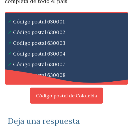
completa de todo el país:
Código postal 630001
Código postal 630002
Código postal 630003
Código postal 630004
Código postal 630007
Código postal 630008
Código postal de Colombia
Deja una respuesta