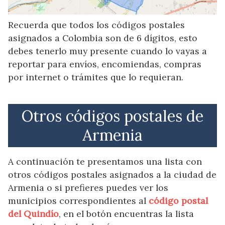
Recuerda que todos los códigos postales
asignados a Colombia son de 6 dígitos, esto
debes tenerlo muy presente cuando lo vayas a
reportar para envíos, encomiendas, compras
por internet o trámites que lo requieran.
Otros códigos postales de
Armenia
A continuación te presentamos una lista con
otros códigos postales asignados a la ciudad de
Armenia o si prefieres puedes ver los
municipios correspondientes al
código postal
del Quindío
, en el botón encuentras la lista