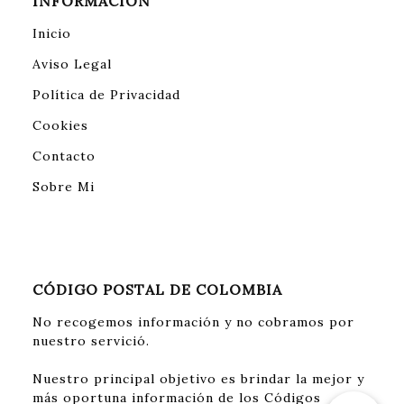
INFORMACIÓN
Inicio
Aviso Legal
Política de Privacidad
Cookies
Contacto
Sobre Mi
CÓDIGO POSTAL DE COLOMBIA
No recogemos información y no cobramos por
nuestro servició.
Nuestro principal objetivo es brindar la mejor y
más oportuna información de los Códigos