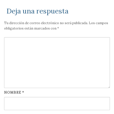
Deja una respuesta
Tu dirección de correo electrónico no será publicada.
Los campos
obligatorios están marcados con
*
NOMBRE
*