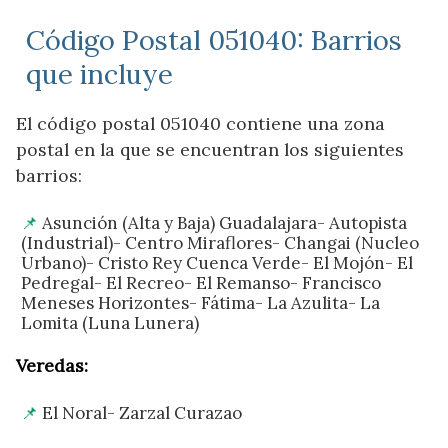
Código Postal 051040: Barrios
que incluye
El código postal 051040 contiene una zona
postal en la que se encuentran los siguientes
barrios:
Asunción (Alta y Baja) Guadalajara- Autopista
(Industrial)- Centro Miraflores- Changai (Nucleo
Urbano)- Cristo Rey Cuenca Verde- El Mojón- El
Pedregal- El Recreo- El Remanso- Francisco
Meneses Horizontes- Fátima- La Azulita- La
Lomita (Luna Lunera)
Veredas:
El Noral- Zarzal Curazao