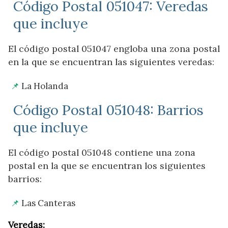
Código Postal 051047: Veredas
que incluye
El código postal 051047 engloba una zona postal
en la que se encuentran las siguientes veredas:
La Holanda
Código Postal 051048: Barrios
que incluye
El código postal 051048 contiene una zona
postal en la que se encuentran los siguientes
barrios:
Las Canteras
Veredas: