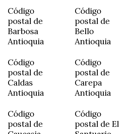
Código
Código
postal de
postal de
Barbosa
Bello
Antioquia
Antioquia
Código
Código
postal de
postal de
Caldas
Carepa
Antioquia
Antioquia
Código
Código
postal de
postal de El
Caucasia
Santuario