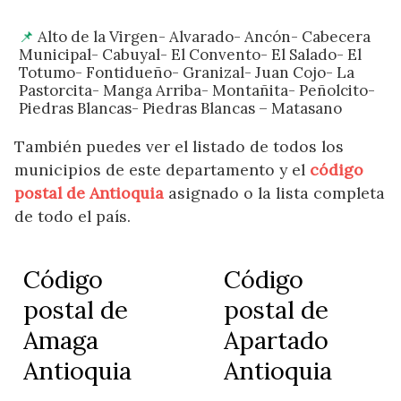
Alto de la Virgen- Alvarado- Ancón- Cabecera
Municipal- Cabuyal- El Convento- El Salado- El
Totumo- Fontidueño- Granizal- Juan Cojo- La
Pastorcita- Manga Arriba- Montañita- Peñolcito-
Piedras Blancas- Piedras Blancas – Matasano
También puedes ver el listado de todos los
municipios de este departamento y el
código
postal de Antioquia
asignado o la lista completa
de todo el país.
Código
Código
postal de
postal de
Amaga
Apartado
Antioquia
Antioquia