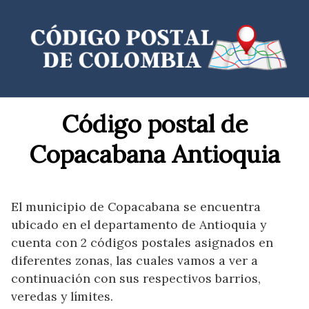
Saltar
al
contenido
Código postal de
Copacabana Antioquia
El municipio de Copacabana se encuentra
ubicado en el departamento de Antioquia y
cuenta con 2 códigos postales asignados en
diferentes zonas, las cuales vamos a ver a
continuación con sus respectivos barrios,
veredas y límites.