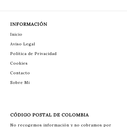
INFORMACIÓN
Inicio
Aviso Legal
Política de Privacidad
Cookies
Contacto
Sobre Mi
CÓDIGO POSTAL DE COLOMBIA
No recogemos información y no cobramos por