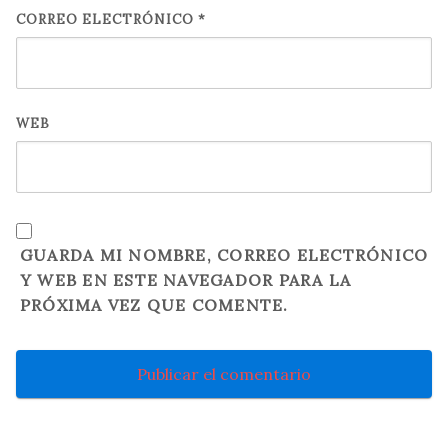
CORREO ELECTRÓNICO
*
WEB
GUARDA MI NOMBRE, CORREO ELECTRÓNICO
Y WEB EN ESTE NAVEGADOR PARA LA
PRÓXIMA VEZ QUE COMENTE.