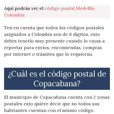
Aquí podrás ver el
código postal Medellín
Colombia
Ten en cuenta que todos los códigos postales
asignados a Colombia son de 6 dígitos, esto
debes tenerlo muy presente cuando lo vayas a
reportar para envíos, encomiendas, compras
por internet o trámites que lo requieran.
¿Cuál es el código postal de
Copacabana?
El municipio de Copacabana cuenta con 2 zonas
postales esto quiere decir que no todos sus
habitantes cuentan con el mismo código.