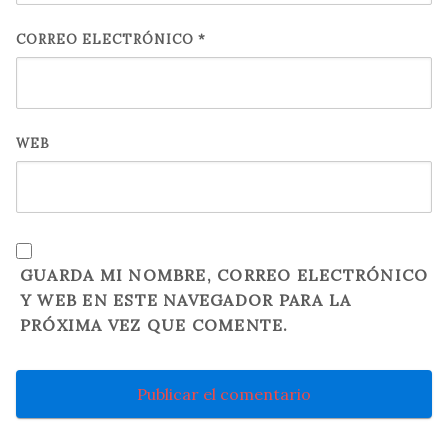
CORREO ELECTRÓNICO
*
WEB
GUARDA MI NOMBRE, CORREO ELECTRÓNICO
Y WEB EN ESTE NAVEGADOR PARA LA
PRÓXIMA VEZ QUE COMENTE.