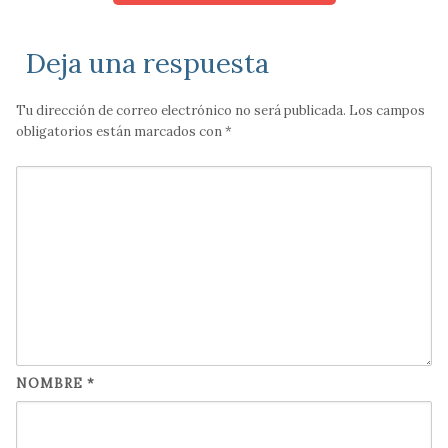
Deja una respuesta
Tu dirección de correo electrónico no será publicada.
Los campos
obligatorios están marcados con
*
NOMBRE
*