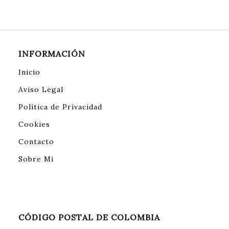
INFORMACIÓN
Inicio
Aviso Legal
Política de Privacidad
Cookies
Contacto
Sobre Mi
CÓDIGO POSTAL DE COLOMBIA