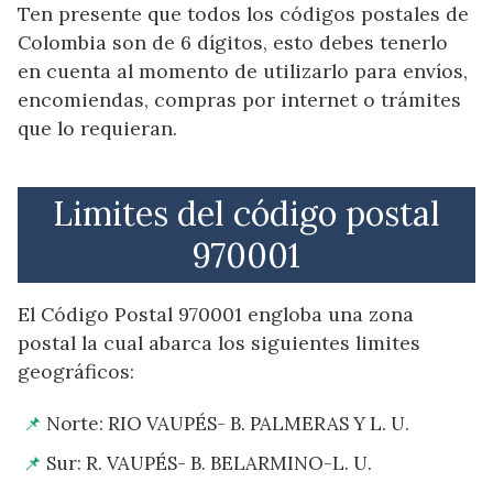
Ten presente que todos los códigos postales de
Colombia son de 6 dígitos, esto debes tenerlo
en cuenta al momento de utilizarlo para envíos,
encomiendas, compras por internet o trámites
que lo requieran.
Limites del código postal
970001
El Código Postal 970001 engloba una zona
postal la cual abarca los siguientes limites
geográficos:
Norte: RIO VAUPÉS- B. PALMERAS Y L. U.
Sur: R. VAUPÉS- B. BELARMINO-L. U.