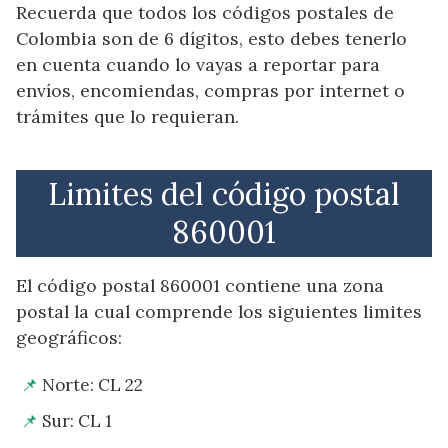
Recuerda que todos los códigos postales de
Colombia son de 6 dígitos, esto debes tenerlo
en cuenta cuando lo vayas a reportar para
envíos, encomiendas, compras por internet o
trámites que lo requieran.
Limites del código postal
860001
El código postal 860001 contiene una zona
postal la cual comprende los siguientes limites
geográficos:
Norte: CL 22
Sur: CL 1