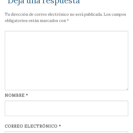
Deja una respuesta
Tu dirección de correo electrónico no será publicada.
Los campos
obligatorios están marcados con
*
NOMBRE
*
CORREO ELECTRÓNICO
*