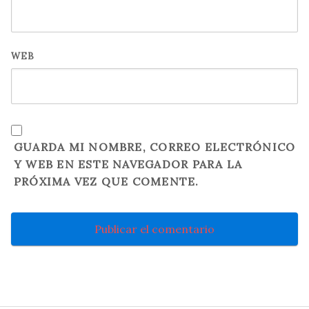
WEB
GUARDA MI NOMBRE, CORREO ELECTRÓNICO
Y WEB EN ESTE NAVEGADOR PARA LA
PRÓXIMA VEZ QUE COMENTE.