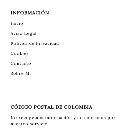
INFORMACIÓN
Inicio
Aviso Legal
Política de Privacidad
Cookies
Contacto
Sobre Mi
CÓDIGO POSTAL DE COLOMBIA
No recogemos información y no cobramos por
nuestro servició.