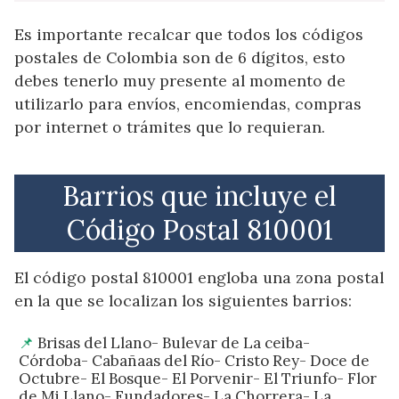
Es importante recalcar que todos los códigos
postales de Colombia son de 6 dígitos, esto
debes tenerlo muy presente al momento de
utilizarlo para envíos, encomiendas, compras
por internet o trámites que lo requieran.
Barrios que incluye el
Código Postal 810001
El código postal 810001 engloba una zona postal
en la que se localizan los siguientes barrios:
Brisas del Llano- Bulevar de La ceiba-
Córdoba- Cabañaas del Río- Cristo Rey- Doce de
Octubre- El Bosque- El Porvenir- El Triunfo- Flor
de Mi Llano- Fundadores- La Chorrera- La