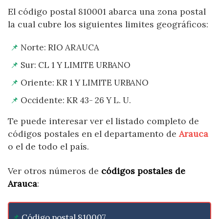
El código postal 810001 abarca una zona postal
la cual cubre los siguientes limites geográficos:
Norte: RIO ARAUCA
Sur: CL 1 Y LIMITE URBANO
Oriente: KR 1 Y LIMITE URBANO
Occidente: KR 43- 26 Y L. U.
Te puede interesar ver el listado completo de
códigos postales en el departamento de
Arauca
o el de todo el país.
Ver otros números de
códigos postales de
Arauca
:
Código postal 810007