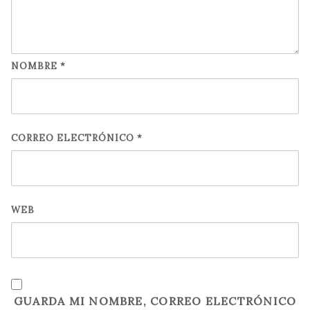
NOMBRE
*
CORREO ELECTRÓNICO
*
WEB
GUARDA MI NOMBRE, CORREO ELECTRÓNICO