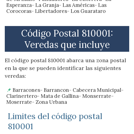
Esperanza- La Granja- Las Américas- Las
Corocoras- Libertadores- Los Guarataro
Código Postal 810001:
Veredas que incluye
El código postal 810001 abarca una zona postal
en la que se pueden identificar las siguientes
veredas:
Barracones- Barrancon- Cabecera Municipal-
Clarinertero- Mata de Gallina- Monserrate-
Moserrate- Zona Urbana
Limites del código postal
810001