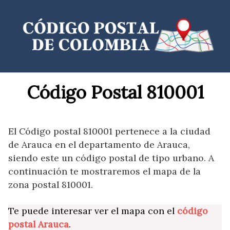
Saltar
al
contenido
Código Postal 810001
El Código postal 810001 pertenece a la ciudad
de Arauca en el departamento de Arauca,
siendo este un código postal de tipo urbano. A
continuación te mostraremos el mapa de la
zona postal 810001.
Te puede interesar ver el mapa con el
código
postal Arauca
.