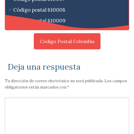
Código postal 810008
Código postal 810009
Código Postal Colombia
Deja una respuesta
Tu dirección de correo electrónico no será publicada.
Los campos
obligatorios están marcados con
*