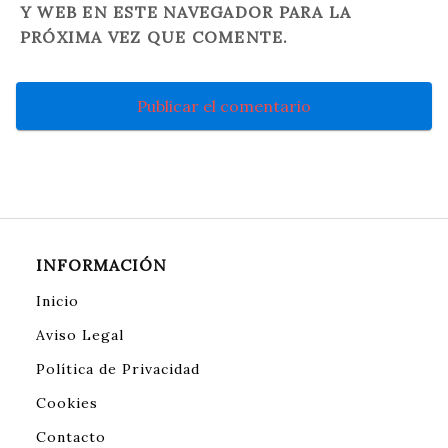
Y WEB EN ESTE NAVEGADOR PARA LA
PRÓXIMA VEZ QUE COMENTE.
INFORMACIÓN
Inicio
Aviso Legal
Política de Privacidad
Cookies
Contacto