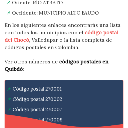
Oriente: RÍO ATRATO
Occidente: MUNICIPIO ALTO BAUDO
En los siguientes enlaces encontrarás una lista
con todos los municipios con el
código postal
del Chocó
, Valledupar o la lista completa de
códigos postales en Colombia.
Ver otros números de
códigos postales en
Quibdó
:
Código postal 270001
Código postal 270002
Código postal 270007
Código postal 270009