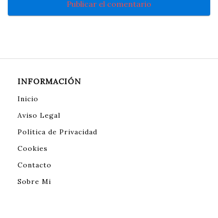
INFORMACIÓN
Inicio
Aviso Legal
Política de Privacidad
Cookies
Contacto
Sobre Mi