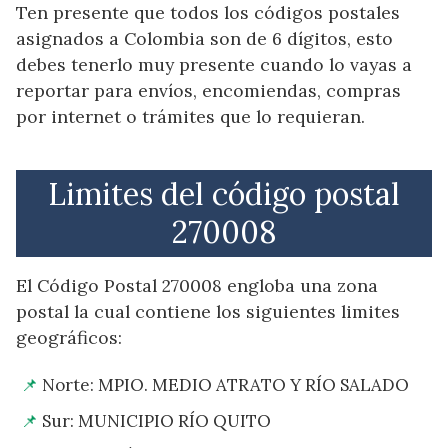
Ten presente que todos los códigos postales
asignados a Colombia son de 6 dígitos, esto
debes tenerlo muy presente cuando lo vayas a
reportar para envíos, encomiendas, compras
por internet o trámites que lo requieran.
Limites del código postal
270008
El Código Postal 270008 engloba una zona
postal la cual contiene los siguientes limites
geográficos:
Norte: MPIO. MEDIO ATRATO Y RÍO SALADO
Sur: MUNICIPIO RÍO QUITO