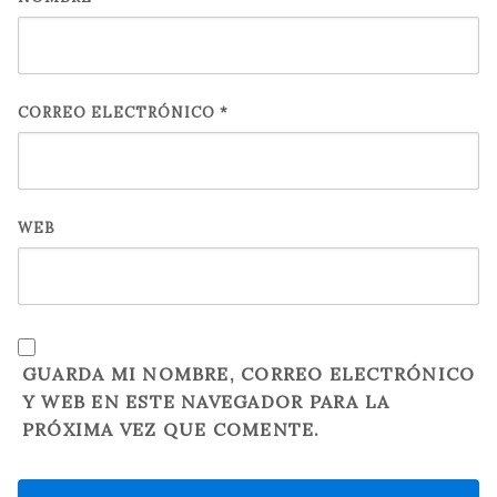
CORREO ELECTRÓNICO
*
WEB
GUARDA MI NOMBRE, CORREO ELECTRÓNICO
Y WEB EN ESTE NAVEGADOR PARA LA
PRÓXIMA VEZ QUE COMENTE.