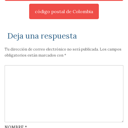
código postal de Colombia
Deja una respuesta
Tu dirección de correo electrónico no será publicada.
Los campos
obligatorios están marcados con
*
NOMBRE
*