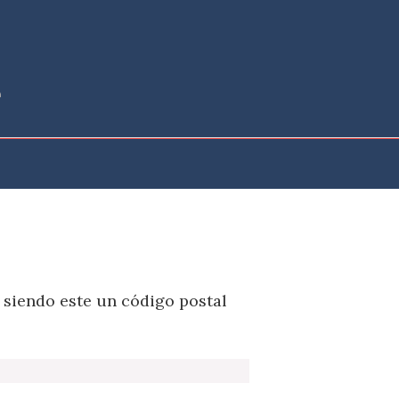
 siendo este un código postal