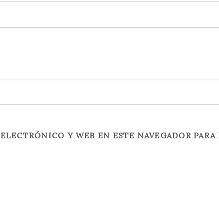
ELECTRÓNICO Y WEB EN ESTE NAVEGADOR PARA 