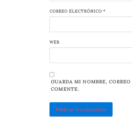
CORREO ELECTRÓNICO
*
WEB
GUARDA MI NOMBRE, CORREO 
COMENTE.