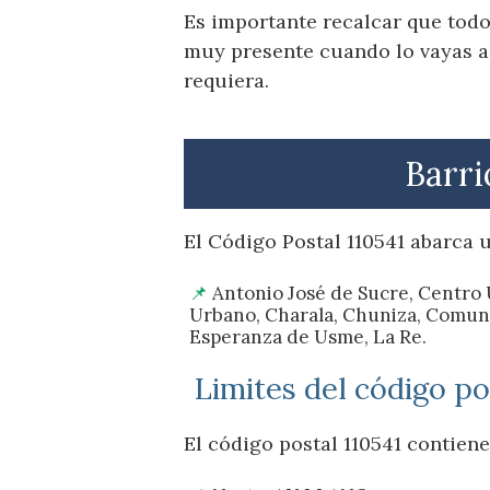
Es importante recalcar que todo
muy presente cuando lo vayas a 
requiera.
Barri
El Código Postal 110541 abarca u
Antonio José de Sucre, Centro
Urbano, Charala, Chuniza, Comunero
Esperanza de Usme, La Re.
Limites del código po
El código postal 110541 contien