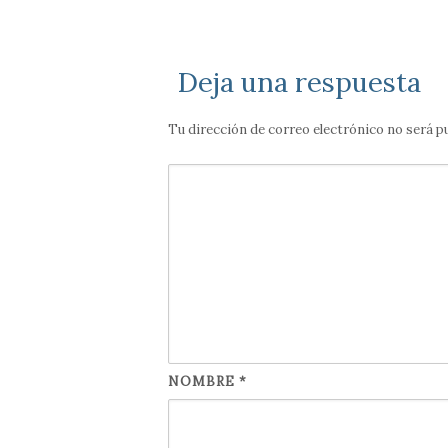
Deja una respuesta
Tu dirección de correo electrónico no será p
NOMBRE
*