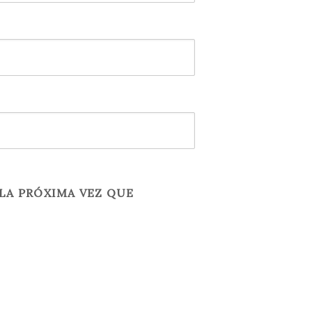
LA PRÓXIMA VEZ QUE