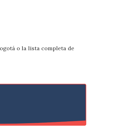
ogotá o la lista completa de