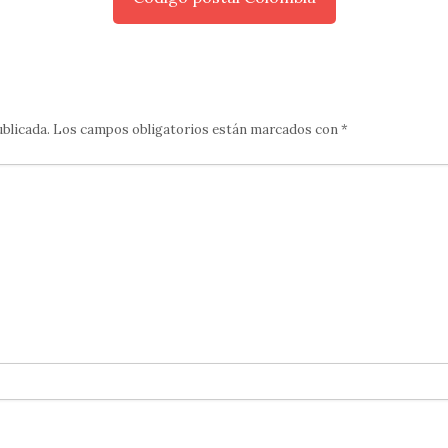
ublicada.
Los campos obligatorios están marcados con
*