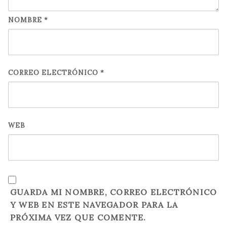
NOMBRE
*
CORREO ELECTRÓNICO
*
WEB
GUARDA MI NOMBRE, CORREO ELECTRÓNICO
Y WEB EN ESTE NAVEGADOR PARA LA
PRÓXIMA VEZ QUE COMENTE.