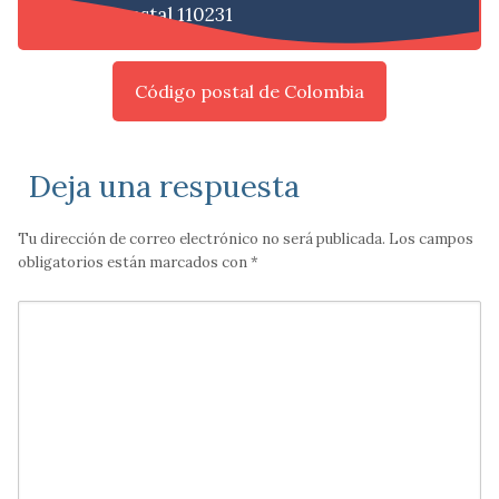
Código postal 110231
Código postal de Colombia
Deja una respuesta
Tu dirección de correo electrónico no será publicada.
Los campos
obligatorios están marcados con
*