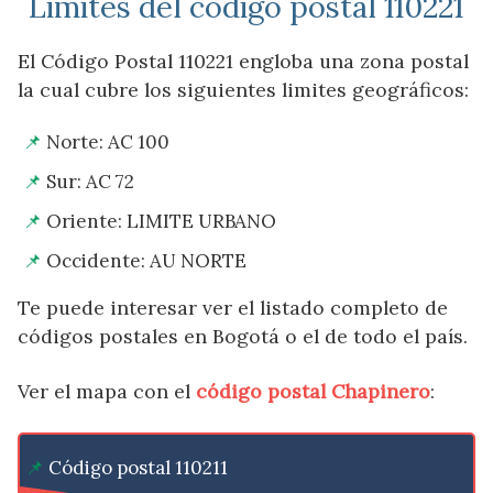
Limites del código postal 110221
El Código Postal 110221 engloba una zona postal
la cual cubre los siguientes limites geográficos:
Norte: AC 100
Sur: AC 72
Oriente: LIMITE URBANO
Occidente: AU NORTE
Te puede interesar ver el listado completo de
códigos postales en Bogotá o el de todo el país.
Ver el mapa con el
código postal Chapinero
:
Código postal 110211