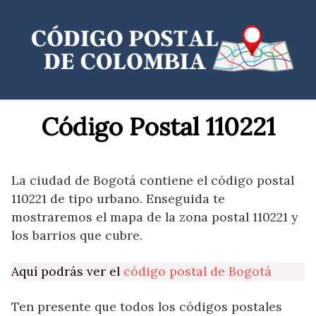
Saltar
al
contenido
Código Postal 110221
La ciudad de Bogotá contiene el código postal
110221 de tipo urbano. Enseguida te
mostraremos el mapa de la zona postal 110221 y
los barrios que cubre.
Aquí podrás ver el
código postal de Bogotá
Ten presente que todos los códigos postales