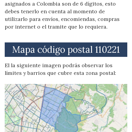
asignados a Colombia son de 6 dígitos, esto
debes tenerlo en cuenta al momento de
utilizarlo para envíos, encomiendas, compras
por internet o el tramite que lo requiera.
Mapa código postal 110221
El la siguiente imagen podrás observar los
límites y barrios que cubre esta zona postal: