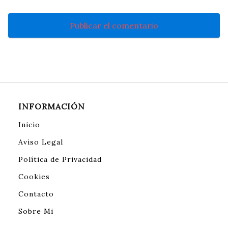
INFORMACIÓN
Inicio
Aviso Legal
Política de Privacidad
Cookies
Contacto
Sobre Mi