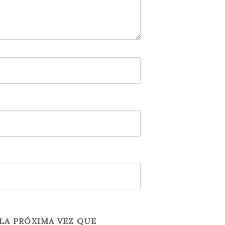
LA PRÓXIMA VEZ QUE