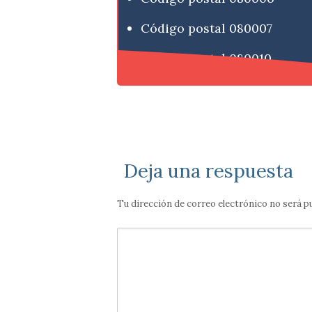
Código postal 080007
Código postal 080010
Deja una respuesta
Tu dirección de correo electrónico no será p