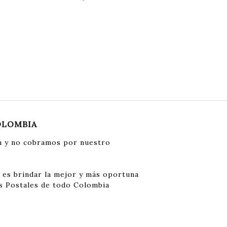
OLOMBIA
 y no cobramos por nuestro
 es brindar la mejor y más oportuna
s Postales de todo Colombia