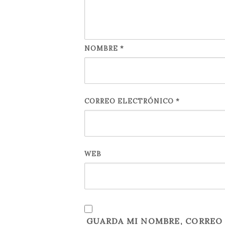
NOMBRE
*
CORREO ELECTRÓNICO
*
WEB
GUARDA MI NOMBRE, CORREO 