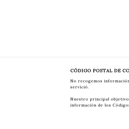
CÓDIGO POSTAL DE C
No recogemos información
servició.
Nuestro principal objetivo
información de los Código