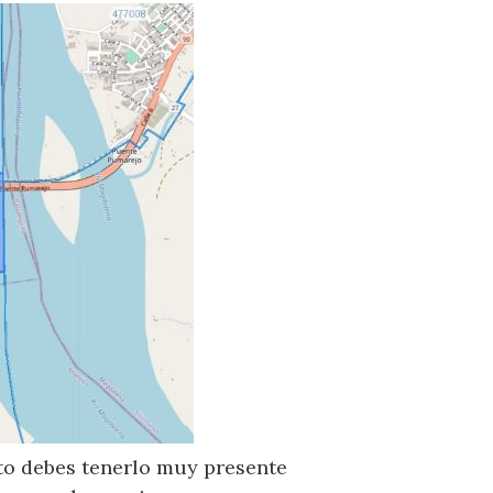
sto debes tenerlo muy presente