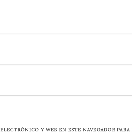
ELECTRÓNICO Y WEB EN ESTE NAVEGADOR PARA 