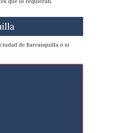
es que lo requieran.
illa
ciudad de Barranquilla o si