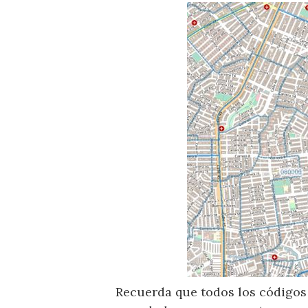
Recuerda que todos los códigos 