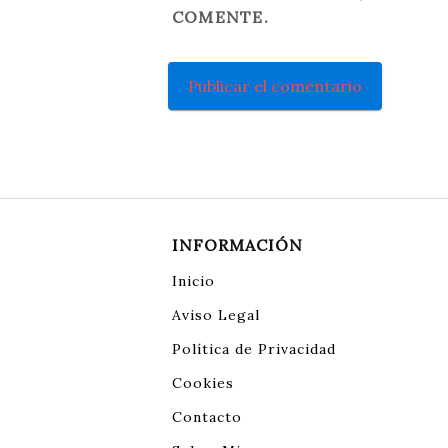
COMENTE.
INFORMACIÓN
Inicio
Aviso Legal
Política de Privacidad
Cookies
Contacto