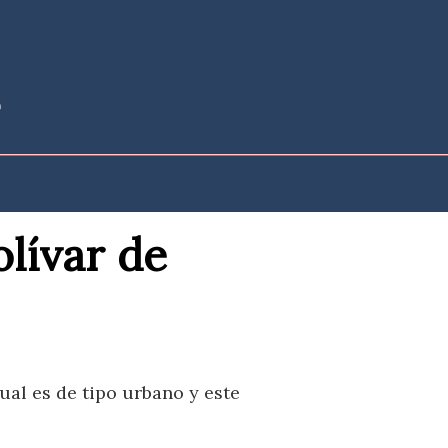
lívar de
ual es de tipo urbano y este