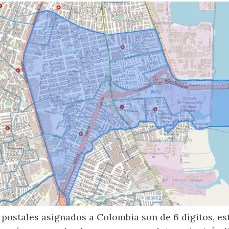
postales asignados a Colombia son de 6 dígitos, e